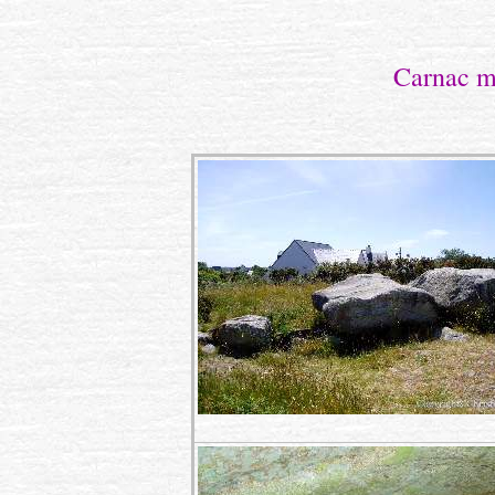
Carnac m