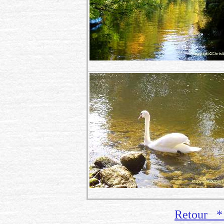
Retour 