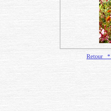
Retour 