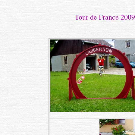
Tour de France 2