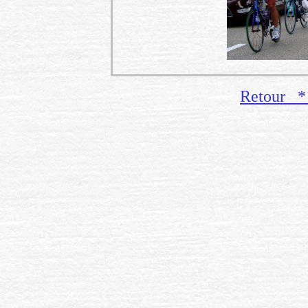
Retour 